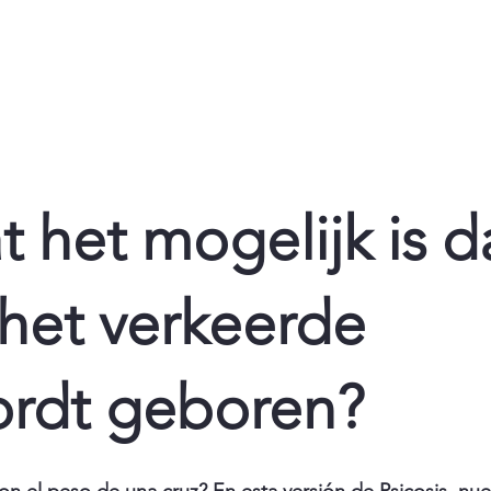
t het mogelijk is d
het verkeerde
ordt geboren?