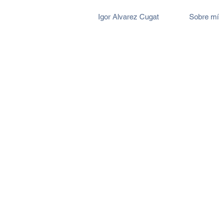
Igor Alvarez Cugat
Sobre mí