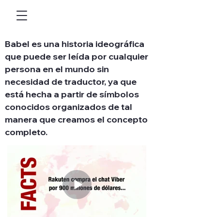
Babel es una historia ideográfica
que puede ser leída por cualquier
persona en el mundo sin
necesidad de traductor, ya que
está hecha a partir de símbolos
conocidos organizados de tal
manera que creamos el concepto
completo.